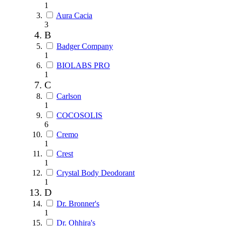
1
Aura Cacia
3
B
Badger Company
1
BIOLABS PRO
1
C
Carlson
1
COCOSOLIS
6
Cremo
1
Crest
1
Crystal Body Deodorant
1
D
Dr. Bronner's
1
Dr. Ohhira's