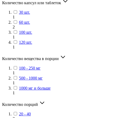
Количество капсул или таблеток
30 шт.
1
60 шт.
2
100 шт.
1
120 шт.
1
Количество вещества в порции
100 - 250 мг
1
500 - 1000 мг
1
1000 мг и больше
1
Количество порций
20 - 40