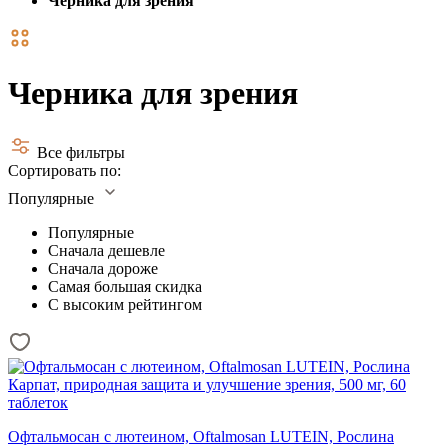
Черника для зрения
Черника для зрения
Все фильтры
Сортировать по:
Популярные
Популярные
Сначала дешевле
Сначала дороже
Самая большая скидка
С высоким рейтингом
Офтальмосан с лютеином, Oftalmosan LUTEIN, Рослина