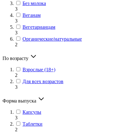
Без молока
3
Веганам
3
Вегетарианцам
3
Органические/натуральные
2
По возрасту
Взрослые (18+)
2
Для всех возрастов
3
Форма выпуска
Капсулы
3
Таблетки
2