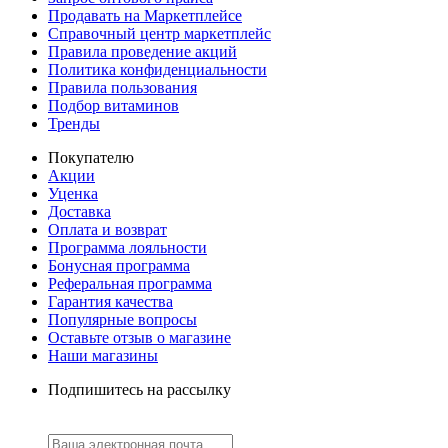
Продавать на Маркетплейсе
Справочный центр маркетплейс
Правила проведение акций
Политика конфиденциальности
Правила пользования
Подбор витаминов
Тренды
Покупателю
Акции
Уценка
Доставка
Оплата и возврат
Программа лояльности
Бонусная программа
Реферальная программа
Гарантия качества
Популярные вопросы
Оставьте отзыв о магазине
Наши магазины
Подпишитесь на рассылку