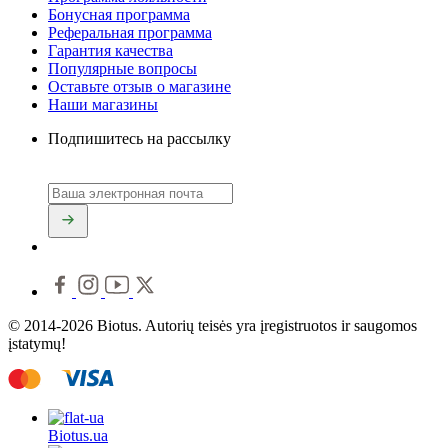
Бонусная программа
Реферальная программа
Гарантия качества
Популярные вопросы
Оставьте отзыв о магазине
Наши магазины
Подпишитесь на рассылку
© 2014-2026 Biotus. Autorių teisės yra įregistruotos ir saugomos
įstatymų!
Biotus.
ua