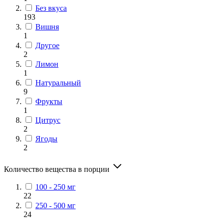
Без вкуса
193
Вишня
1
Другое
2
Лимон
1
Натуральный
9
Фрукты
1
Цитрус
2
Ягоды
2
Количество вещества в порции
100 - 250 мг
22
250 - 500 мг
24