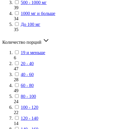
500 - 1000 мг
39
1000 мг и больше
34
До 100 мг
35
Количество порций
19 и меньше
6
20 - 40
47
40 - 60
28
60 - 80
49
80 - 100
24
100 - 120
22
120 - 140
14