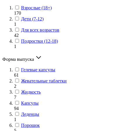
Взрослые (18+)
170
Дети (7-12)
1
Для всех возрастов
42
Подростки (12-18)
1
Форма выпуска
Гелевые капсулы
61
Жевательные таблетки
2
Жидкость
7
Капсулы
94
Леденцы
1
Порошок
5