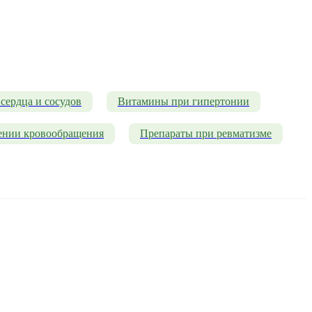
сердца и сосудов
Витамины при гипертонии
ении кровообращения
Препараты при ревматизме