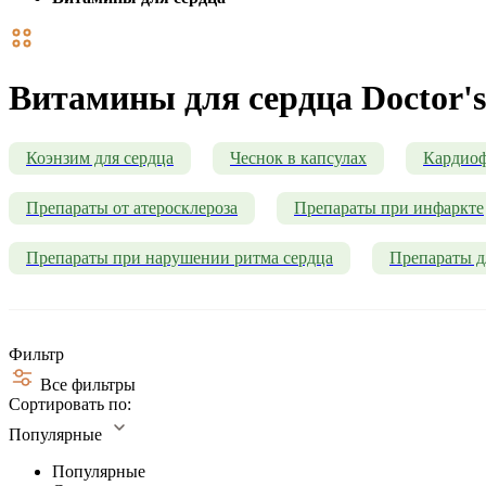
Витамины для сердца Doctor's
Коэнзим для сердца
Чеснок в капсулах
Кардио
Препараты от атеросклероза
Препараты при инфаркте
Препараты при нарушении ритма сердца
Препараты д
Фильтр
Все фильтры
Сортировать по:
Популярные
Популярные