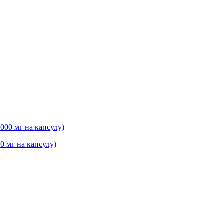
0 мг на капсулу)