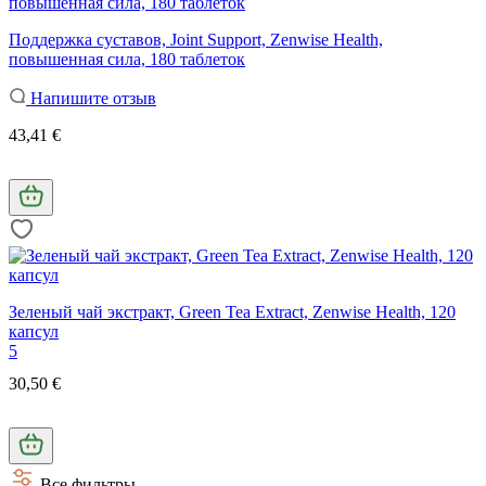
Поддержка суставов, Joint Support, Zenwise Health,
повышенная сила, 180 таблеток
Напишите отзыв
43,41 €
Зеленый чай экстракт, Green Tea Extract, Zenwise Health, 120
капсул
5
30,50 €
Все фильтры