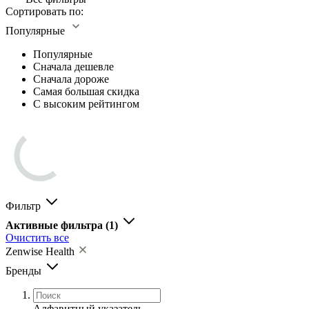
Сортировать по:
Популярные
Популярные
Сначала дешевле
Сначала дороже
Самая большая скидка
С высоким рейтингом
Фильтр
Активные фильтра
(1)
Очистить все
Zenwise Health
Бренды
Алфавитный указатель