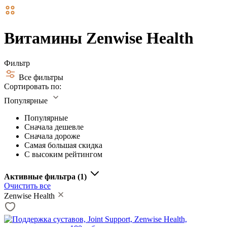
Витамины Zenwise Health
Фильтр
Все фильтры
Сортировать по:
Популярные
Популярные
Сначала дешевле
Сначала дороже
Самая большая скидка
С высоким рейтингом
Активные фильтра
(1)
Очистить все
Zenwise Health