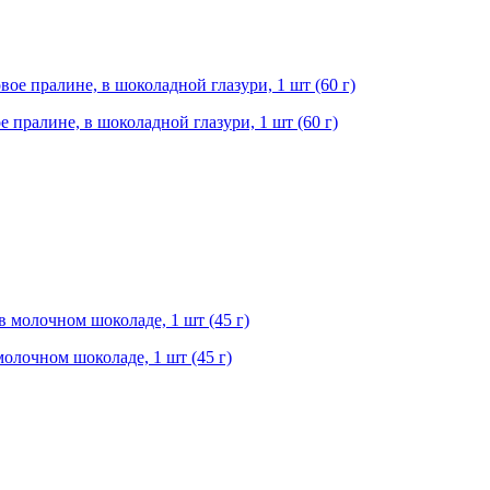
 пралине, в шоколадной глазури, 1 шт (60 г)
олочном шоколаде, 1 шт (45 г)