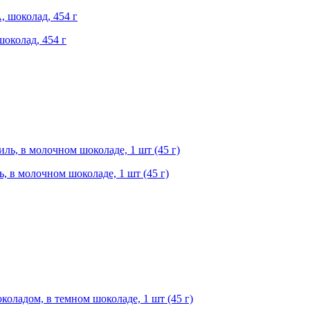
шоколад, 454 г
, в молочном шоколаде, 1 шт (45 г)