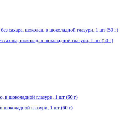
з сахара, шоколад, в шоколадной глазури, 1 шт (50 г)
в шоколадной глазури, 1 шт (60 г)