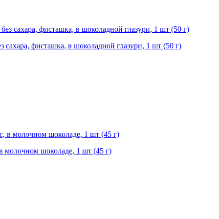
з сахара, фисташка, в шоколадной глазури, 1 шт (50 г)
в молочном шоколаде, 1 шт (45 г)