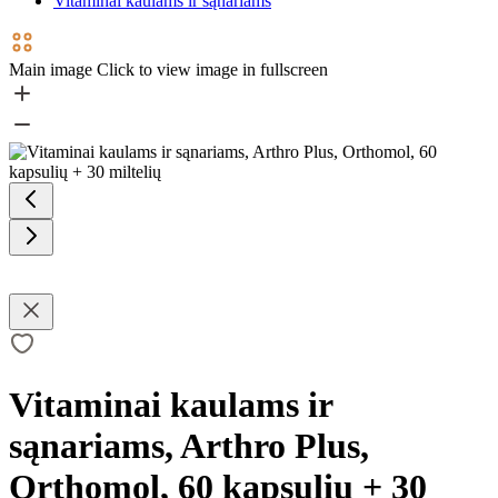
Vitaminai kaulams ir sąnariams
Main image
Click to view image in fullscreen
Vitaminai kaulams ir
sąnariams, Arthro Plus,
Orthomol, 60 kapsulių + 30